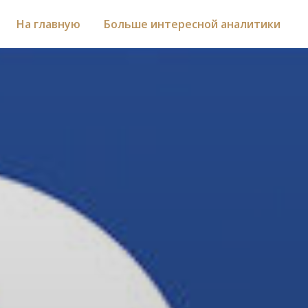
На главную
Больше интересной аналитики