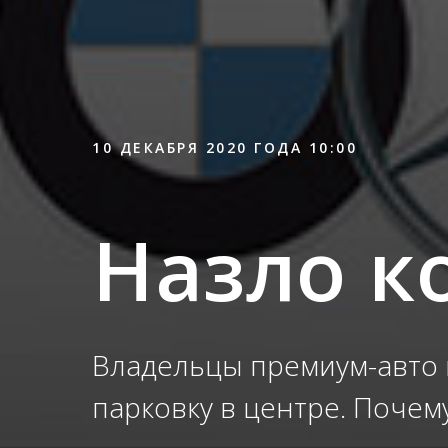
10 ДЕКАБРЯ 2020 ГОДА 10:00
Назло к
Владельцы премиум-авто в
парковку в центре. Почем