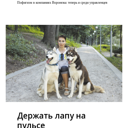
Пофигизм в компаниях Воронежа: теперь и среди управленцев
Держать лапу на
пульсе