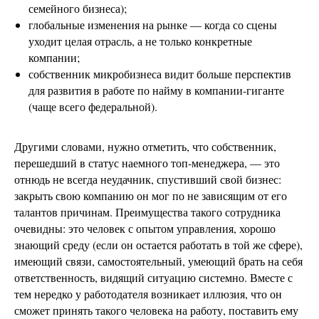
семейного бизнеса);
глобальные изменения на рынке — когда со сцены
уходит целая отрасль, а не только конкретные
компании;
собственник микробизнеса видит больше перспектив
для развития в работе по найму в компании-гиганте
(чаще всего федеральной).
Другими словами, нужно отметить, что собственник,
перешедший в статус наемного топ-менеджера, — это
отнюдь не всегда неудачник, спустивший свой бизнес:
закрыть свою компанию он мог по не зависящим от его
талантов причинам. Преимущества такого сотрудника
очевидны: это человек с опытом управления, хорошо
знающий среду (если он остается работать в той же сфере),
имеющий связи, самостоятельный, умеющий брать на себя
ответственность, видящий ситуацию системно. Вместе с
тем нередко у работодателя возникает иллюзия, что он
сможет принять такого человека на работу, поставить ему