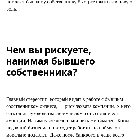
поможет бывшему собственнику быстрее вжиться в новую
роль.
Чем вы рискуете,
нанимая бывшего
собственника?
Главный стереотип, который видят в работе с бывшим
собственником бизнеса, — риск захвата компании. У него
есть опыт руководства своим делом, есть связи и есть
амбиции. На самом же деле такой риск минимален. Когда
недавний бизнесмен приходит работать по найму, он
морально подавлен. Даже после банкротств чаще всего