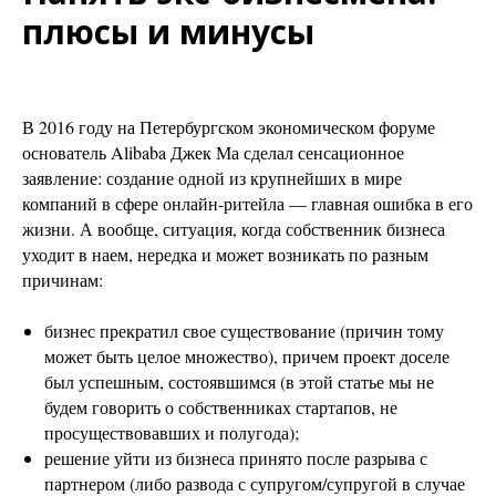
плюсы и минусы
В 2016 году на Петербургском экономическом форуме
основатель Alibaba Джек Ма сделал сенсационное
заявление: создание одной из крупнейших в мире
компаний в сфере онлайн-ритейла — главная ошибка в его
жизни. А вообще, ситуация, когда собственник бизнеса
уходит в наем, нередка и может возникать по разным
причинам:
бизнес прекратил свое существование (причин тому
может быть целое множество), причем проект доселе
был успешным, состоявшимся (в этой статье мы не
будем говорить о собственниках стартапов, не
просуществовавших и полугода);
решение уйти из бизнеса принято после разрыва с
партнером (либо развода с супругом/супругой в случае