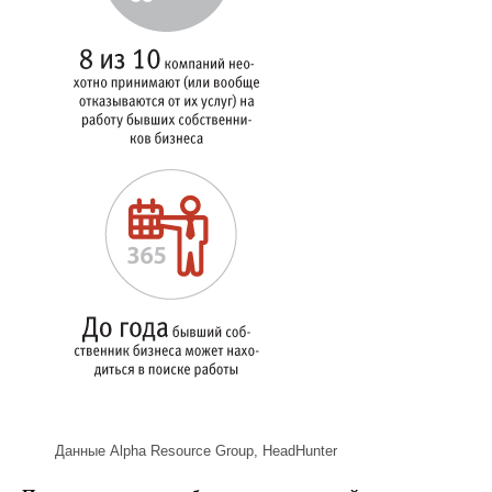
Данные Alpha Resource Group, HeadHunter