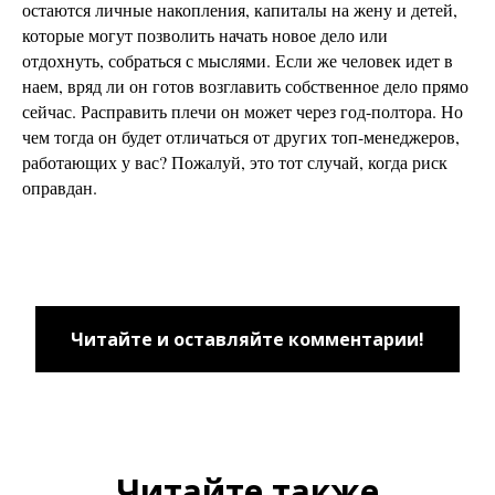
остаются личные накопления, капиталы на жену и детей,
которые могут позволить начать новое дело или
отдохнуть, собраться с мыслями. Если же человек идет в
наем, вряд ли он готов возглавить собственное дело прямо
сейчас. Расправить плечи он может через год-полтора. Но
чем тогда он будет отличаться от других топ-менеджеров,
работающих у вас? Пожалуй, это тот случай, когда риск
оправдан.
Читайте и оставляйте комментарии!
Читайте также