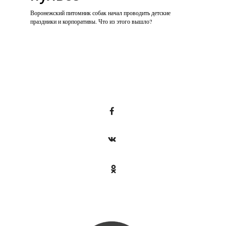
Воронежский питомник собак начал проводить детские
праздники и корпоративы. Что из этого вышло?