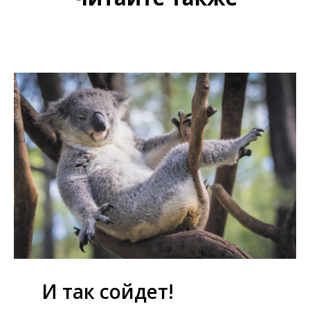
И так сойдет!