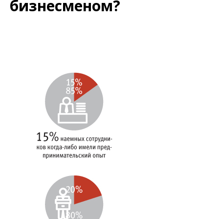
бизнесменом?