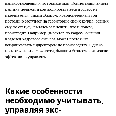
взаимоотношения и по горизонтали. Компетенция видеть
картину целиком и контролировать весь процесс не
излечивается. Таким образом, новоиспеченный топ
постоянно заступает на территорию своих коллег, равных
ему по статусу, пытаясь разъяснить, что и почему
происходит. Например, директор по кадрам, бывший
владелец кадрового бизнеса, может постоянно
конфликтовать с директором по производству. Однако,
несмотря на эти сложности, бывшим бизнесменом можно
эффективно управлять.
Какие особенности
необходимо учитывать,
управляя экс-