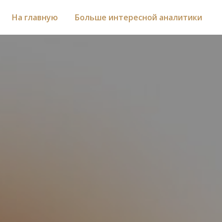
На главную
Больше интересной аналитики