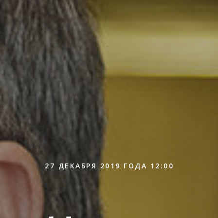
27 ДЕКАБРЯ 2019 ГОДА 12:00