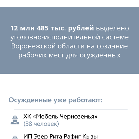
12 млн 485 тыс. рублей
выделено
уголовно-исполнительной системе
Воронежской области на создание
рабочих мест для осужденных