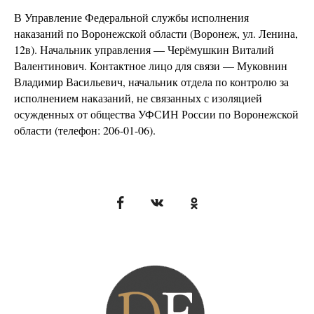
В Управление Федеральной службы исполнения
наказаний по Воронежской области (Воронеж, ул. Ленина,
12в). Начальник управления — Черёмушкин Виталий
Валентинович. Контактное лицо для связи — Муковнин
Владимир Васильевич, начальник отдела по контролю за
исполнением наказаний, не связанных с изоляцией
осужденных от общества УФСИН России по Воронежской
области (телефон: 206-01-06).