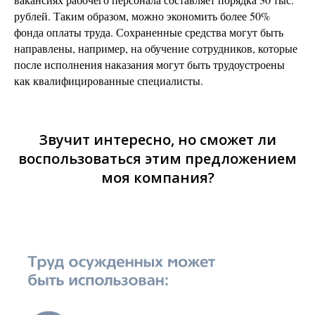
рублей. Таким образом, можно экономить более 50%
фонда оплаты труда. Сохраненные средства могут быть
направлены, например, на обучение сотрудников, которые
после исполнения наказания могут быть трудоустроены
как квалифицированные специалисты.
Звучит интересно, но сможет ли
воспользоваться этим предложением
моя компания?