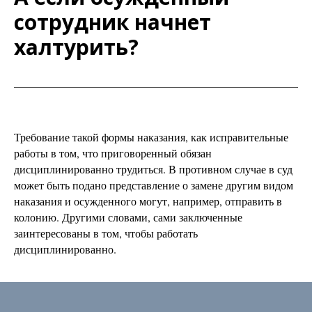
сотрудник начнет
халтурить?
Требование такой формы наказания, как исправительные
работы в том, что приговоренный обязан
дисциплинированно трудиться. В противном случае в суд
может быть подано представление о замене другим видом
наказания и осужденного могут, например, отправить в
колонию. Другими словами, сами заключенные
заинтересованы в том, чтобы работать
дисциплинированно.