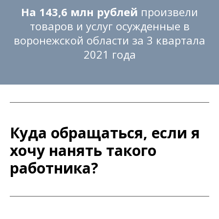
На 143,6 млн рублей
произвели
товаров и услуг осужденные в
воронежской области за 3 квартала
2021 года
Куда обращаться, если я
хочу нанять такого
работника?