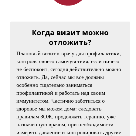
Когда визит можно
отложить?
Плановый визит к врачу для профилактики,
контроля своего самочувствия, если ничего
не беспокоит, сегодня действительно можно
отложить. Да, сейчас мы все должны
особенно тщательно заниматься
профилактикой и работать над своим
иммунитетом. Частично заботиться о
здоровье мы можем дома: следовать
правилам ЗОЖ, продолжать терапию, уже
назначенную врачом, при необходимости
измерять давление и контролировать другие