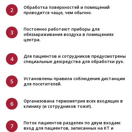
Обработка поверхностей и помещений
2
проводится чаще, чем обычно.
Постоянно работают приборы для
3
обеззараживания воздуха в помещениях
центра.
Для пациентов и сотрудников предусмотрены
4
специальные дезсредства для обработки рук.
Установлены правила соблюдения дистанции
5
для посетителей.
Организована термометрия всех входящих в
6
клинику (и сотрудников тоже!).
Поток пациентов разделен по двум входам:
7
вход для пациентов, записанных на КТ и