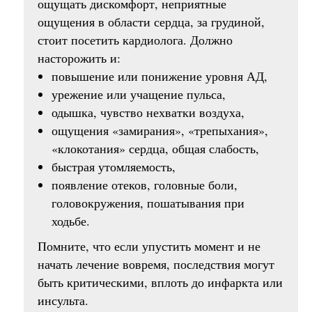
ощущать дискомфорт, неприятные
ощущения в области сердца, за грудиной,
стоит посетить кардиолога. Должно
насторожить и:
повышение или понижение уровня АД,
урежение или учащение пульса,
одышка, чувство нехватки воздуха,
ощущения «замирания», «трепыхания»,
«клокотания» сердца, общая слабость,
быстрая утомляемость,
появление отеков, головные боли,
головокружения, пошатывания при
ходьбе.
Помните, что если упустить момент и не
начать лечение вовремя, последствия могут
быть критическими, вплоть до инфаркта или
инсульта.