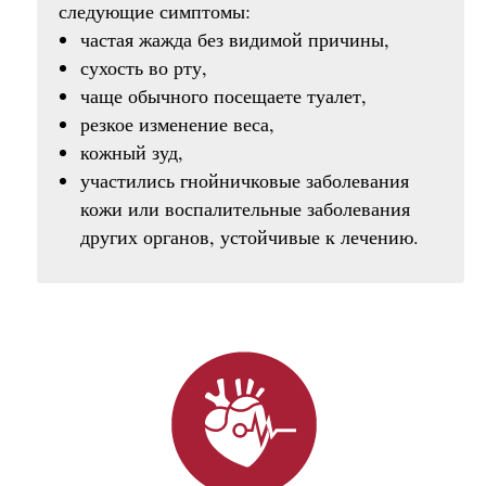
следующие симптомы:
частая жажда без видимой причины,
сухость во рту,
чаще обычного посещаете туалет,
резкое изменение веса,
кожный зуд,
участились гнойничковые заболевания
кожи или воспалительные заболевания
других органов, устойчивые к лечению.