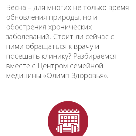
Весна – для многих не только время
обновления природы, но и
обострения хронических
заболеваний. Стоит ли сейчас с
ними обращаться к врачу и
посещать клинику? Разбираемся
вместе с Центром семейной
медицины «Олимп Здоровья».