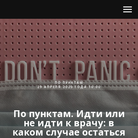
ПО ПУНКТАМ
29 АПРЕЛЯ 2020 ГОДА 10:00
По пунктам. Идти или
не идти к врачу: в
каком случае остаться