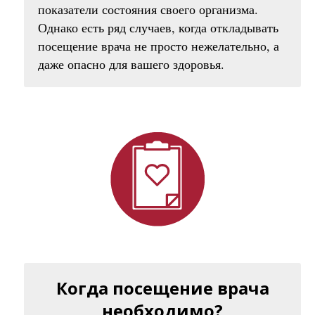
показатели состояния своего организма.
Однако есть ряд случаев, когда откладывать
посещение врача не просто нежелательно, а
даже опасно для вашего здоровья.
Когда посещение врача
необходимо?