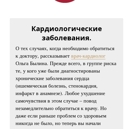
Кардиологические
заболевания.
О тех случаях, когда необходимо обратиться
к доктору, рассказывает
врач-кардиолог
Ольга Былина. Прежде всего, в группе риска
те, у кого уже были диагностированы
хронические заболевания сердца
(ишемическая болезнь, стенокардия,
инфаркт в анамнезе). Любое ухудшение
самочувствия в этом случае – повод
незамедлительно обратиться к врачу. Но
даже если раньше проблем со здоровьем
никогда не было, но теперь вы начали