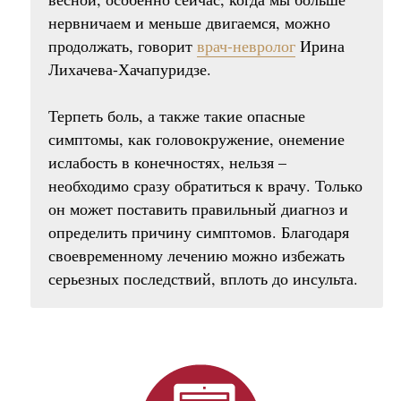
нервничаем и меньше двигаемся, можно
продолжать, говорит
врач-невролог
Ирина
Лихачева-Хачапуридзе.
Терпеть боль, а также такие опасные
симптомы, как головокружение, онемение
ислабость в конечностях, нельзя –
необходимо сразу обратиться к врачу. Только
он может поставить правильный диагноз и
определить причину симптомов. Благодаря
своевременному лечению можно избежать
серьезных последствий, вплоть до инсульта.