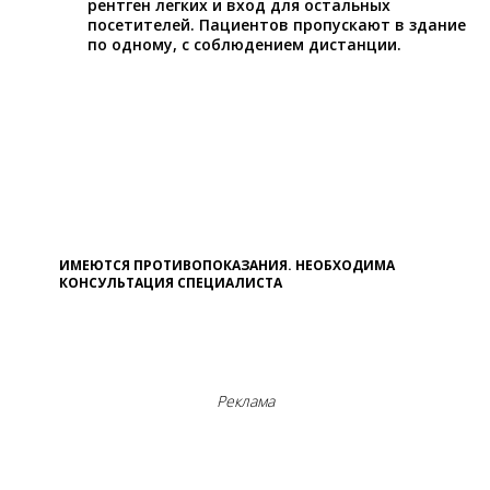
рентген легких и вход для остальных
посетителей. Пациентов пропускают в здание
по одному, с соблюдением дистанции.
ИМЕЮТСЯ ПРОТИВОПОКАЗАНИЯ. НЕОБХОДИМА
КОНСУЛЬТАЦИЯ СПЕЦИАЛИСТА
Реклама