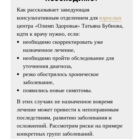
Как рассказывает заведующая
консультативным отделением для
взрослых
центра «Олимп Здоровья» Татьяна Бубнова,
идти к врачу нужно, если:
необходимо скорректировать уже
назначенное лечение,
необходимо пройти обследование для
уточнения диагноза,
резко обострилось хроническое
заболевание,
появились новые симптомы.
В этих случаях не назначенное вовремя
лечение может привести к непоправимым
последствиям, развитию заболевания и
осложнений. Рассмотрим риски на примере
конкретных групп заболеваний.