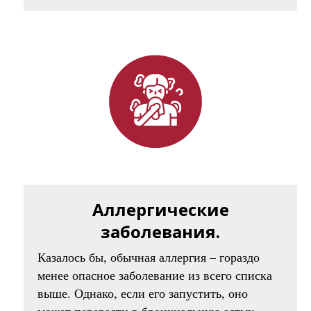
Аллергические
заболевания.
Казалось бы, обычная аллергия – гораздо
менее опасное заболевание из всего списка
выше. Однако, если его запустить, оно