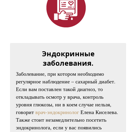
Эндокринные
заболевания.
Заболевание, при котором необходимо
регулярное наблюдение – сахарный диабет.
Если вам поставлен такой диагноз, то
откладывать осмотр у врача, контроль
уровня глюкозы, ни в коем случае нельзя,
говорит
врач-эндокринолог
Елена Киселева.
Также стоит незамедлительно посетить
эндокринолога, если у вас появились