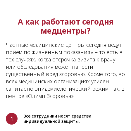
А как работают сегодня
медцентры?
Частные медицинские центры сегодня ведут
прием по жизненным показаниям – то есть в
тех случаях, когда отсрочка визита к врачу
или обследования может нанести
существенный вред здоровью. Кроме того, во
всех медицинских организациях усилен
санитарно-эпидемиологический режим. Так, в
центре «Олимп Здоровья»:
Все сотрудники носят средства
1
индивидуальной защиты.