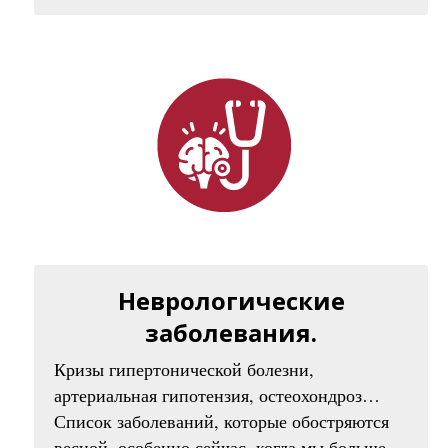
Неврологические
заболевания.
Кризы гипертонической болезни,
артериальная гипотензия, остеохондроз…
Список заболеваний, которые обостряются
весной, особенно сейчас, когда мы больше