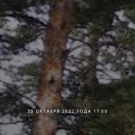
25 ОКТЯБРЯ 2022 ГОДА 17:00