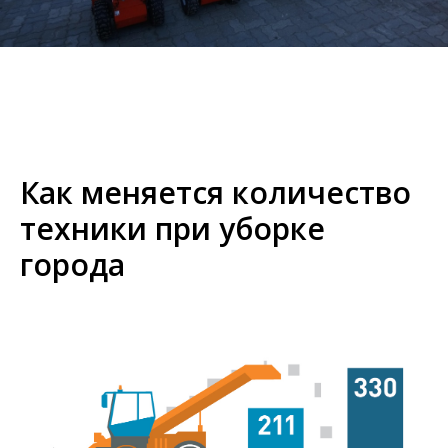
Как меняется количество
техники при уборке
города