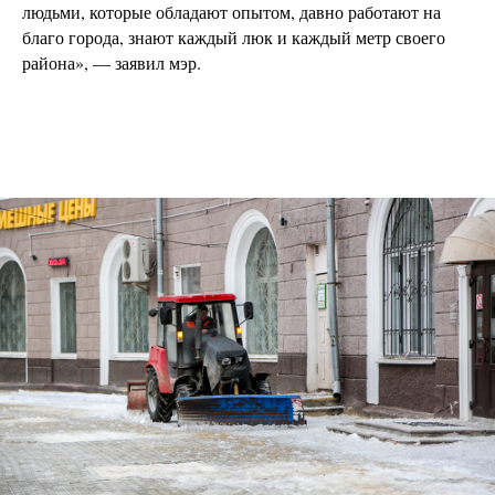
людьми, которые обладают опытом, давно работают на
благо города, знают каждый люк и каждый метр своего
района», — заявил мэр.