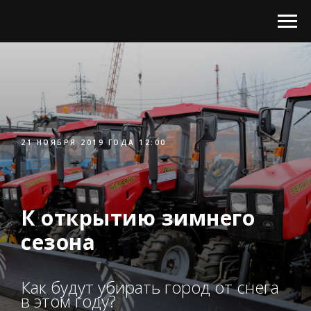
21 НОЯБРЯ 2019 ГОДА 12:00
К открытию зимнего
сезона
Как будут убирать город от снега
в этом году?