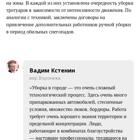
на зоны. В каждой из них установлена очередность уборки
тротуаров в зависимости от интенсивности движения. По
аналогии с техникой, заключены договоры на
привлечение дополнительных работников ручной уборки
в период обильных снегопадов.
Вадим Кстенин
мэр Воронежа
«Уборка в городе — это очень сложный
технологический процесс. Здесь очень много
припаркованных автомобилей, стесненные
условия, множество люков, бордюры. Работа
требует очень хорошего знания территории и
предельной концентрации. Люди,
работающие в комбинатах благоустройства
— настоящие профессионалы, трудящиеся на