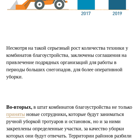
Несмотря на такой серьезный рост количества техники у
комбинатов благоустройства, заключены соглашения на
привлечение подрядных организаций для работы в
периоды больших снегопадов, для более оперативной
уборки.
Во-вторых,
в штат комбинатов благоустройства не только
,
приняты
новые сотрудники
которые будут заниматься
ручной уборкой тротуаров и остановок, но и за ними
закреплены определенные участки, за качество уборки
которых они будут отвечать. Территории районов разбили