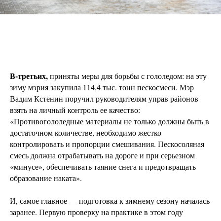
В-третьих,
приняты меры для борьбы с гололедом: на эту
зиму мэрия закупила 114,4 тыс. тонн пескосмеси. Мэр
Вадим Кстенин поручил руководителям управ районов
взять на личный контроль ее качество:
«Противогололедные материалы не только должны быть в
достаточном количестве, необходимо жестко
контролировать и пропорции смешивания. Пескосоляная
смесь должна отрабатывать на дороге и при серьезном
«минусе», обеспечивать таяние снега и предотвращать
образование наката».
И, самое главное — подготовка к зимнему сезону началась
заранее. Первую проверку на практике в этом году