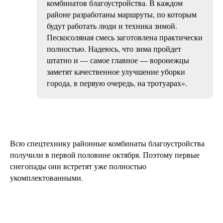
комбинатов благоустройства. В каждом
районе разработаны маршруты, по которым
будут работать люди и техника зимой.
Пескосоляная смесь заготовлена практически
полностью. Надеюсь, что зима пройдет
штатно и — самое главное — воронежцы
заметят качественное улучшение уборки
города, в первую очередь, на тротуарах».
Всю спецтехнику районные комбинаты благоустройства
получили в первой половине октября. Поэтому первые
снегопады они встретят уже полностью
укомплектованными.