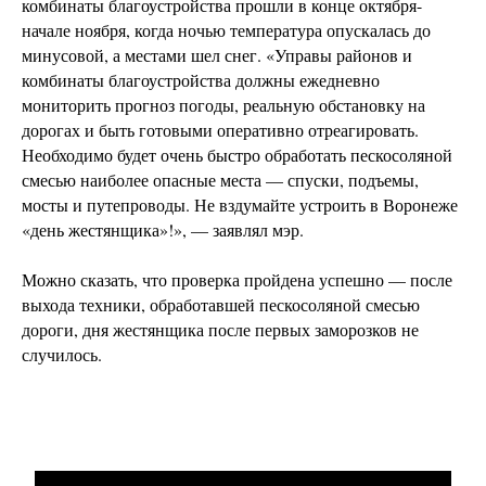
комбинаты благоустройства прошли в конце октября-
начале ноября, когда ночью температура опускалась до
минусовой, а местами шел снег. «Управы районов и
комбинаты благоустройства должны ежедневно
мониторить прогноз погоды, реальную обстановку на
дорогах и быть готовыми оперативно отреагировать.
Необходимо будет очень быстро обработать пескосоляной
смесью наиболее опасные места — спуски, подъемы,
мосты и путепроводы. Не вздумайте устроить в Воронеже
«день жестянщика»!», — заявлял мэр.
Можно сказать, что проверка пройдена успешно — после
выхода техники, обработавшей пескосоляной смесью
дороги, дня жестянщика после первых заморозков не
случилось.