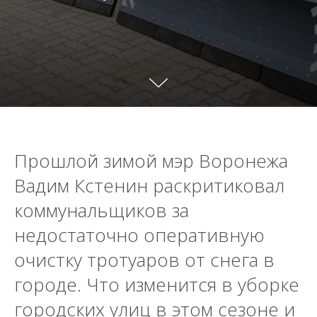
Прошлой зимой мэр Воронежа
Вадим Кстенин раскритиковал
коммунальщиков за
недостаточно оперативную
очистку тротуаров от снега в
городе. Что изменится в уборке
городских улиц в этом сезоне и