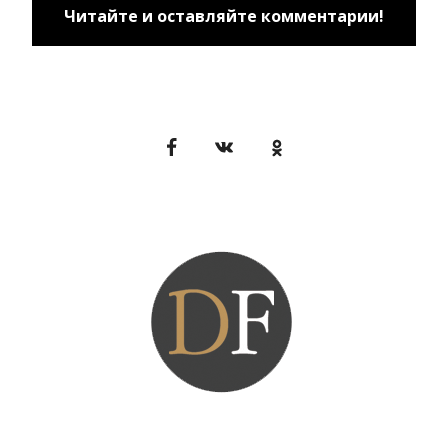
Читайте и оставляйте комментарии!