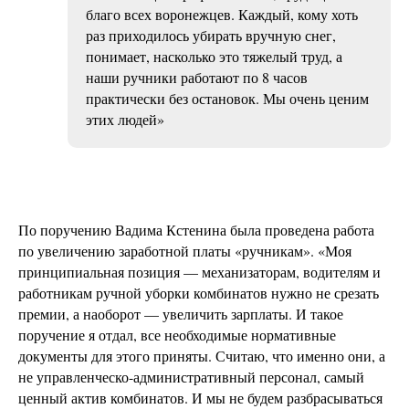
благо всех воронежцев. Каждый, кому хоть
раз приходилось убирать вручную снег,
понимает, насколько это тяжелый труд, а
наши ручники работают по 8 часов
практически без остановок. Мы очень ценим
этих людей»
По поручению Вадима Кстенина была проведена работа
по увеличению заработной платы «ручникам». «Моя
принципиальная позиция — механизаторам, водителям и
работникам ручной уборки комбинатов нужно не срезать
премии, а наоборот — увеличить зарплаты. И такое
поручение я отдал, все необходимые нормативные
документы для этого приняты. Считаю, что именно они, а
не управленческо-административный персонал, самый
ценный актив комбинатов. И мы не будем разбрасываться