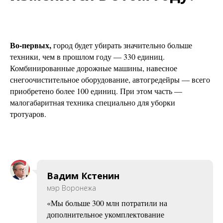
Во-первых,
город будет убирать значительно больше
техники, чем в прошлом году — 330 единиц.
Комбинированные дорожные машины, навесное
снегоочистительное оборудование, автогредейры — всего
приобретено более 100 единиц. При этом часть —
малогабаритная техника специально для уборки
тротуаров.
Вадим Кстенин
мэр Воронежа
«Мы больше 300 млн потратили на
дополнительное укомплектование