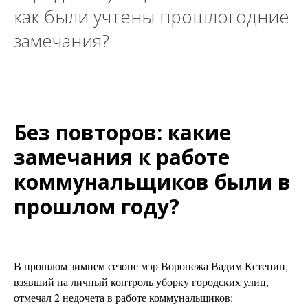
как были учтены прошлогодние
замечания?
Без повторов: какие
замечания к работе
коммунальщиков были в
прошлом году?
В прошлом зимнем сезоне мэр Воронежа Вадим Кстенин,
взявший на личный контроль уборку городских улиц,
отмечал 2 недочета в работе коммунальщиков: