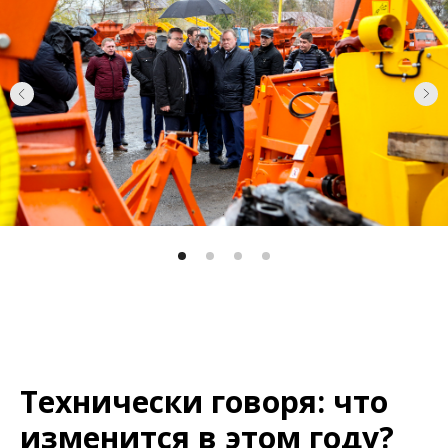
Технически говоря: что
изменится в этом году?