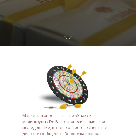
Маркетинговое агентство «Знак» и
медиагруппа De Facto провели совместное
исследование, в ходе которого экспертное
деловое сообщество Воронежа назвало