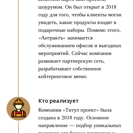
шоурумом. Он был открыт в 2018
году для того, чтобы клиенты могли
увидеть, какие продукты входят в
подарочные наборы. Помимо этого,
«Антрактъ» занимается
обслуживанием офисов и выездных
мероприятий. Сейчас компания
развивает партнерскую сеть,
разрабатывает собственное
кейтеринговое меню.
Кто реализует
Компания «Титул проект» была
создана в 2018 году. Основное
направление — подбор уникальных
подарков для бизнес-партнеров и