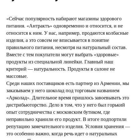
«Сейчас популярность набирают магазины здорового
питания. «Антрактъ» одновременно и относится, и не
относится к ним. У нас, например, продаются колбасные
изделия, а это совсем не вписывается в понятие
правильного питания, несмотря на натуральный состав.
Вместе с тем покупатели могут выбрать «здоровые»
продукты из специальной линейки. Главный наш
критерий — натуральность. Продукты в салоне не
массовые.
Среди наших поставщиков есть партнер из Армении, мы
заказываем у него шоколад под торговым названием
«Арколад». Длительное время пришлось завоевывать это
дистрибьюторство. Дело в том, что у него был горький
опыт сотрудничества с московским бутиком, где
неправильно хранили его продукт. В итоге подпортили
репутацию замечательного изделия. Условия хранения —
это особенно важно, когда речь идет о натуральных