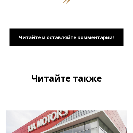
Читайте и оставляйте комментарии!
Читайте также