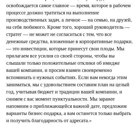
освобождается самое главное — время, которое в рабочем
процессе должно тратиться на выполнение
производственных задач, а личное — на семью, на друзей,
на себя любимого. Кроме того, хороший руководитель —
стратег — не может не согласиться с тем, что все
денежные средства, вложенные в корпоративные подарки,
— это инвестиции, которые принесут свои плоды. Мы
прилагаем все усилия со своей стороны, чтобы вы
слышали только положительные отклики об имидже
вашей компании, и просим взамен своевременно
вспоминать о нужных событиях. Если вам некогда этим
заниматься, мы с удовольствием составим план на целый
год, учитывая бюджет и традиции вашей компании, и
снимем с вас момент пунктуальности. Мы заранее
напомним о приближающейся важной дате, предложим
варианты бизнес-подарка, а вам останется только выбрать
и получить благодарность от адресата.»