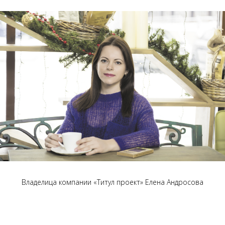
Владелица компании «Титул проект» Елена Андросова