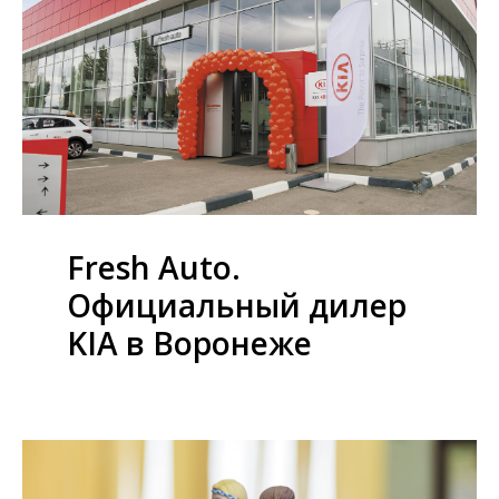
Fresh Auto.
Официальный дилер
KIA в Воронеже