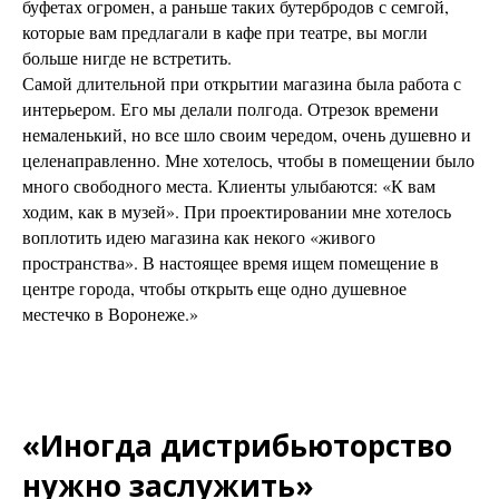
буфетах огромен, а раньше таких бутербродов с семгой,
которые вам предлагали в кафе при театре, вы могли
больше нигде не встретить.
Самой длительной при открытии магазина была работа с
интерьером. Его мы делали полгода. Отрезок времени
немаленький, но все шло своим чередом, очень душевно и
целенаправленно. Мне хотелось, чтобы в помещении было
много свободного места. Клиенты улыбаются: «К вам
ходим, как в музей». При проектировании мне хотелось
воплотить идею магазина как некого «живого
пространства». В настоящее время ищем помещение в
центре города, чтобы открыть еще одно душевное
местечко в Воронеже.»
«Иногда дистрибьюторство
нужно заслужить»