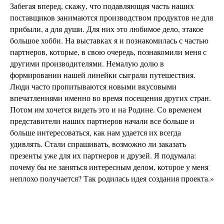
Забегая вперед, скажу, что подавляющая часть наших
поставщиков занимаются производством продуктов не для
прибыли, а для души. Для них это любимое дело, этакое
большое хобби. На выставках я и познакомилась с частью
партнеров, которые, в свою очередь, познакомили меня с
другими производителями. Немалую долю в
формировании нашей линейки сыграли путешествия.
Люди часто пропитываются новыми вкусовыми
впечатлениями именно во время посещения других стран.
Потом им хочется видеть это и на Родине. Со временем
представители наших партнеров начали все больше и
больше интересоваться, как нам удается их всегда
удивлять. Стали спрашивать, возможно ли заказать
презенты уже для их партнеров и друзей. Я подумала:
почему бы не заняться интересным делом, которое у меня
неплохо получается? Так родилась идея создания проекта.»