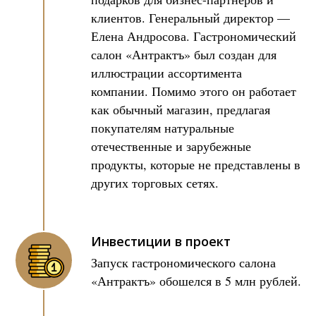
клиентов. Генеральный директор —
Елена Андросова. Гастрономический
салон «Антрактъ» был создан для
иллюстрации ассортимента
компании. Помимо этого он работает
как обычный магазин, предлагая
покупателям натуральные
отечественные и зарубежные
продукты, которые не представлены в
других торговых сетях.
Инвестиции в проект
Запуск гастрономического салона
«Антрактъ» обошелся в 5 млн рублей.