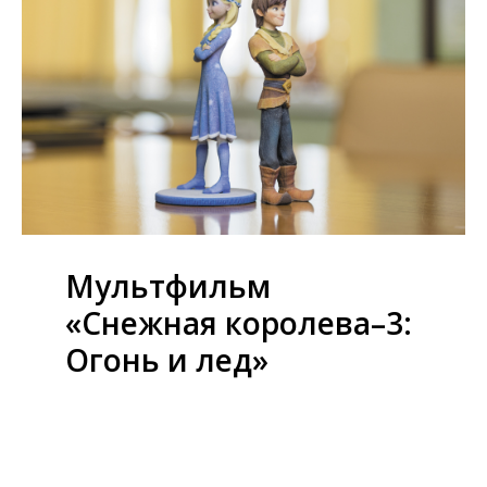
Мультфильм
«Снежная королева–3:
Огонь и лед»