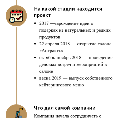
На какой стадии находится
проект
2017 —зарождение идеи о
подарках из натуральных и редких
продуктов
22 апреля 2018 — открытие салона
«Антрактъ»
октябрь-ноябрь 2018 — проведение
деловых встреч и мероприятий в
салоне
весна 2019 — выпуск собственного
кейтерингового меню
Что дал самой компании
Компания начала сотрудничать с