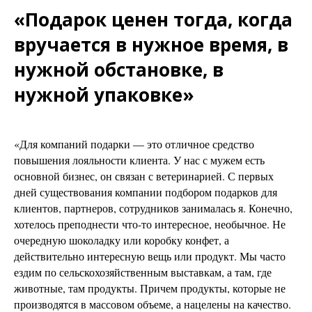
«Подарок ценен тогда, когда
вручается в нужное время, в
нужной обстановке, в
нужной упаковке»
«Для компаний подарки — это отличное средство
повышения лояльности клиента. У нас с мужем есть
основной бизнес, он связан с ветеринарией. С первых
дней существования компании подбором подарков для
клиентов, партнеров, сотрудников занималась я. Конечно,
хотелось преподнести что-то интересное, необычное. Не
очередную шоколадку или коробку конфет, а
действительно интересную вещь или продукт. Мы часто
ездим по сельскохозяйственным выставкам, а там, где
животные, там продукты. Причем продукты, которые не
производятся в массовом объеме, а нацелены на качество.