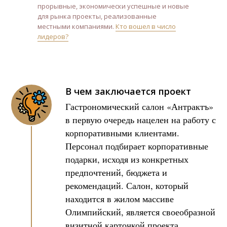
прорывные, экономически успешные и новые
для рынка проекты, реализованные
местными компаниями.
Кто вошел в число
лидеров?
В чем заключается проект
Гастрономический салон «Антрактъ»
в первую очередь нацелен на работу с
корпоративными клиентами.
Персонал подбирает корпоративные
подарки, исходя из конкретных
предпочтений, бюджета и
рекомендаций. Салон, который
находится в жилом массиве
Олимпийский, является своеобразной
визитной карточкой проекта,