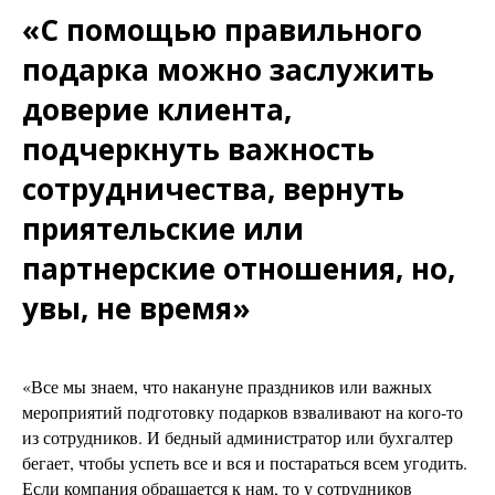
«С помощью правильного
подарка можно заслужить
доверие клиента,
подчеркнуть важность
сотрудничества, вернуть
приятельские или
партнерские отношения, но,
увы, не время»
«Все мы знаем, что накануне праздников или важных
мероприятий подготовку подарков взваливают на кого-то
из сотрудников. И бедный администратор или бухгалтер
бегает, чтобы успеть все и вся и постараться всем угодить.
Если компания обращается к нам, то у сотрудников