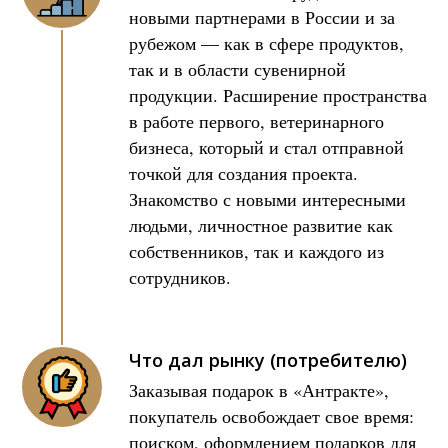
новыми партнерами в России и за
рубежом — как в сфере продуктов,
так и в области сувенирной
продукции. Расширение пространства
в работе первого, ветеринарного
бизнеса, который и стал отправной
точкой для создания проекта.
Знакомство с новыми интересными
людьми, личностное развитие как
собственников, так и каждого из
сотрудников.
Что дал рынку (потребителю)
Заказывая подарок в «Антракте»,
покупатель освобождает свое время:
поиском, оформлением подарков для