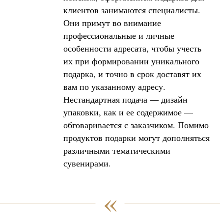
клиентов занимаются специалисты.
Они примут во внимание
профессиональные и личные
особенности адресата, чтобы учесть
их при формировании уникального
подарка, и точно в срок доставят их
вам по указанному адресу.
Нестандартная подача — дизайн
упаковки, как и ее содержимое —
обговаривается с заказчиком. Помимо
продуктов подарки могут дополняться
различными тематическими
сувенирами.
«