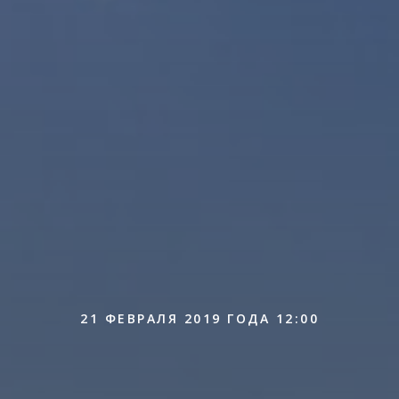
21 ФЕВРАЛЯ 2019 ГОДА 12:00