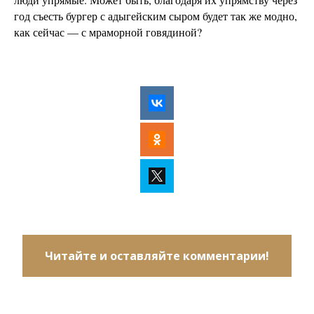
год съесть бургер с адыгейским сыром будет так же модно,
как сейчас — с мраморной говядиной?
Читайте и оставляйте комментарии!