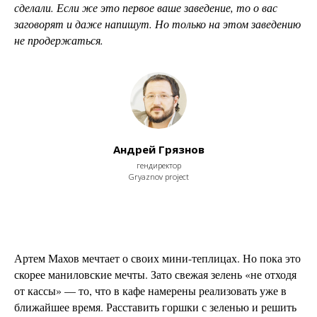
сделали. Если же это первое ваше заведение, то о вас
заговорят и даже напишут. Но только на этом заведению
не продержаться.
Андрей Грязнов
гендиректор
Gryaznov project
Артем Махов мечтает о своих мини-теплицах. Но пока это
скорее маниловские мечты. Зато свежая зелень «не отходя
от кассы» — то, что в кафе намерены реализовать уже в
ближайшее время. Расставить горшки с зеленью и решить