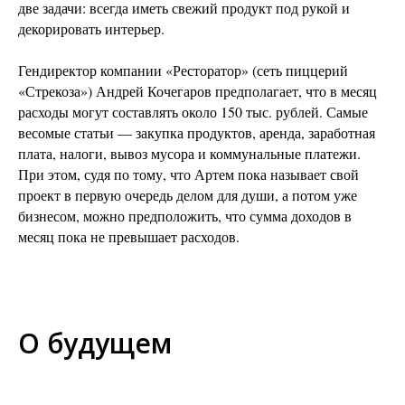
две задачи: всегда иметь свежий продукт под рукой и
декорировать интерьер.
Гендиректор компании «Ресторатор» (сеть пиццерий
«Стрекоза») Андрей Кочегаров предполагает, что в месяц
расходы могут составлять около 150 тыс. рублей. Самые
весомые статьи — закупка продуктов, аренда, заработная
плата, налоги, вывоз мусора и коммунальные платежи.
При этом, судя по тому, что Артем пока называет свой
проект в первую очередь делом для души, а потом уже
бизнесом, можно предположить, что сумма доходов в
месяц пока не превышает расходов.
О будущем