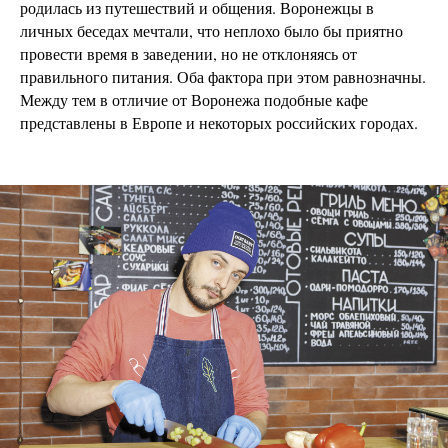
родилась из путешествий и общения. Воронежцы в
личных беседах мечтали, что неплохо было бы приятно
провести время в заведении, но не отклоняясь от
правильного питания. Оба фактора при этом равнозначны.
Между тем в отличие от Воронежа подобные кафе
представлены в Европе и некоторых российских городах.