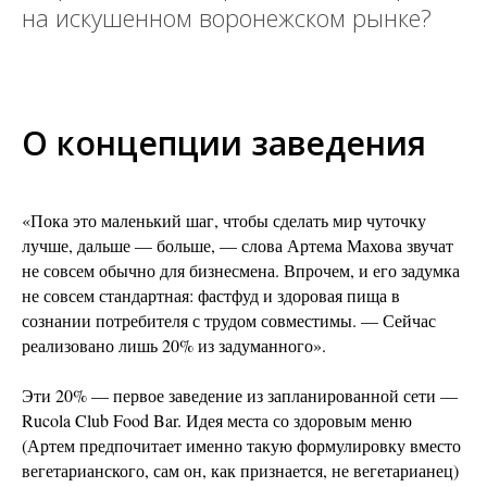
на искушенном воронежском рынке?
О концепции заведения
«Пока это маленький шаг, чтобы сделать мир чуточку
лучше, дальше — больше, — слова Артема Махова звучат
не совсем обычно для бизнесмена. Впрочем, и его задумка
не совсем стандартная: фастфуд и здоровая пища в
сознании потребителя с трудом совместимы. — Сейчас
реализовано лишь 20% из задуманного».
Эти 20% — первое заведение из запланированной сети —
Rucola Club Food Bar. Идея места со здоровым меню
(Артем предпочитает именно такую формулировку вместо
вегетарианского, сам он, как признается, не вегетарианец)