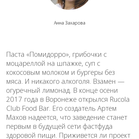
Анна Захарова
Паста «Помидорро», грибочки с
моцареллой на шпажке, суп с
кокосовым молоком и бургеры без
мяса. И никакого алкоголя. Взамен —
огуречный лимонад. В конце осени
2017 года в Воронеже открылся Rucola
Club Food Bar. Его создатель Артем
Махов надеется, что заведение станет
первым в будущей сети фастфуда
здоровой пищи. Приживется ли проект