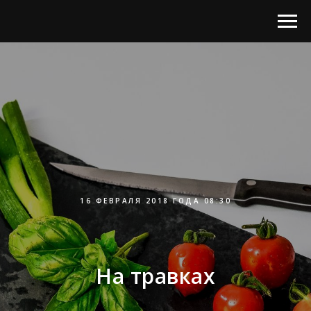
16 ФЕВРАЛЯ 2018 ГОДА 08:30
На травках