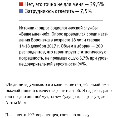
«Люди не задумываются о количестве потребляемой ими
тяжелой пищи и о качестве растительной. Я надеюсь, рано
или поздно они поймут, за чем будущее», — рассуждает
Артем Махов.
Пока почти 40% воронежцев, согласно опросу