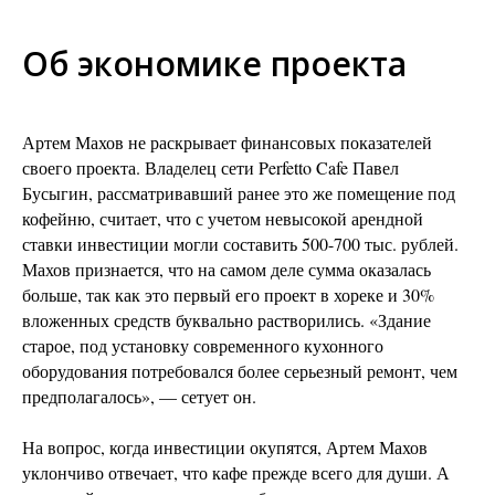
Об экономике проекта
Артем Махов не раскрывает финансовых показателей
своего проекта. Владелец сети Perfetto Cafe Павел
Бусыгин, рассматривавший ранее это же помещение под
кофейню, считает, что с учетом невысокой арендной
ставки инвестиции могли составить 500-700 тыс. рублей.
Махов признается, что на самом деле сумма оказалась
больше, так как это первый его проект в хореке и 30%
вложенных средств буквально растворились. «Здание
старое, под установку современного кухонного
оборудования потребовался более серьезный ремонт, чем
предполагалось», — сетует он.
На вопрос, когда инвестиции окупятся, Артем Махов
уклончиво отвечает, что кафе прежде всего для души. А