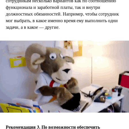
сотрудникам несколько вариантов как по соотношению
функционала и заработной платы, так и внутри
должностных обязанностей. Например, чтобы сотрудник
мог выбрать, в какое именно время ему выполнить одни
задачи, а в какое — другие.
Рекомендация 3. По возможности обеспечить