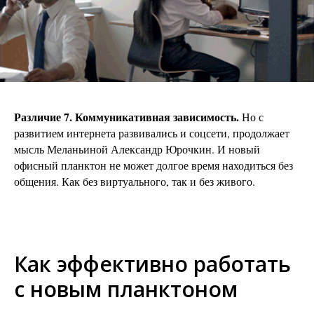
Различие 7. Коммуникативная зависимость.
Но с
развитием интернета развивались и соцсети, продолжает
мысль Меланьиной Александр Юрочкин. И новый
офисный планктон не может долгое время находиться без
общения. Как без виртуального, так и без живого.
Как эффективно работать
с новым планктоном