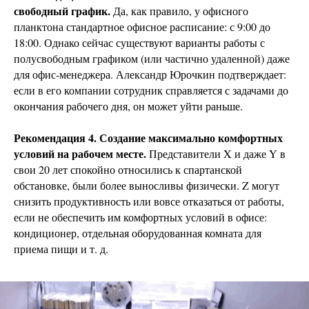
свободный график.
Да, как правило, у офисного
планктона стандартное офисное расписание: с 9:00 до
18:00. Однако сейчас существуют варианты работы с
полусвободным графиком (или частично удаленной) даже
для офис-менеджера. Александр Юрочкин подтверждает:
если в его компании сотрудник справляется с задачами до
окончания рабочего дня, он может уйти раньше.
Рекомендация 4. Создание максимально комфортных
условий на рабочем месте.
Представители X и даже Y в
свои 20 лет спокойно относились к спартанской
обстановке, были более выносливы физически. Z могут
снизить продуктивность или вовсе отказаться от работы,
если не обеспечить им комфортных условий в офисе:
кондиционер, отдельная оборудованная комната для
приема пищи и т. д.