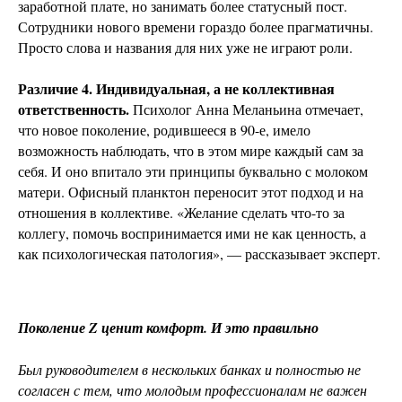
заработной плате, но занимать более статусный пост.
Сотрудники нового времени гораздо более прагматичны.
Просто слова и названия для них уже не играют роли.
Различие 4. Индивидуальная, а не коллективная
ответственность.
Психолог Анна Меланьина отмечает,
что новое поколение, родившееся в 90-е, имело
возможность наблюдать, что в этом мире каждый сам за
себя. И оно впитало эти принципы буквально с молоком
матери. Офисный планктон переносит этот подход и на
отношения в коллективе. «Желание сделать что-то за
коллегу, помочь воспринимается ими не как ценность, а
как психологическая патология», — рассказывает эксперт.
Поколение Z ценит комфорт. И это правильно
Был руководителем в нескольких банках и полностью не
согласен с тем, что молодым профессионалам не важен