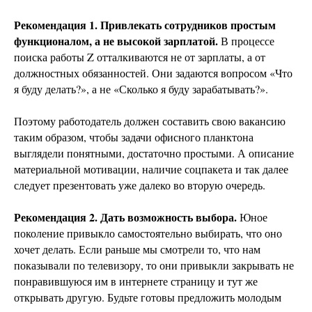
Рекомендация 1. Привлекать сотрудников простым
функционалом, а не высокой зарплатой.
В процессе
поиска работы Z отталкиваются не от зарплаты, а от
должностных обязанностей. Они задаются вопросом «Что
я буду делать?», а не «Сколько я буду зарабатывать?».
Поэтому работодатель должен составить свою вакансию
таким образом, чтобы задачи офисного планктона
выглядели понятными, достаточно простыми. А описание
материальной мотивации, наличие соцпакета и так далее
следует презентовать уже далеко во вторую очередь.
Рекомендация 2. Дать возможность выбора.
Юное
поколение привыкло самостоятельно выбирать, что оно
хочет делать. Если раньше мы смотрели то, что нам
показывали по телевизору, то они привыкли закрывать не
понравившуюся им в интернете страницу и тут же
открывать другую. Будьте готовы предложить молодым