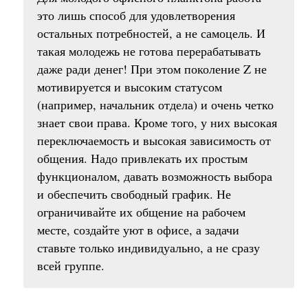
это лишь способ для удовлетворения
остальных потребностей, а не самоцель. И
такая молодежь не готова перерабатывать
даже ради денег! При этом поколение Z не
мотивируется и высоким статусом
(например, начальник отдела) и очень четко
знает свои права. Кроме того, у них высокая
переключаемость и высокая зависимость от
общения. Надо привлекать их простым
функционалом, давать возможность выбора
и обеспечить свободный график. Не
ограничивайте их общение на рабочем
месте, создайте уют в офисе, а задачи
ставьте только индивидуально, а не сразу
всей группе.