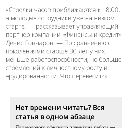
«Стрелки часов приближаются к 18:00,
а молодые сотрудники уже на низком
старте, — рассказывает управляющий
партнер компании «Финансы и кредит»
Денис Гончаров. — По сравнению с
поколениями старше 30 лет у них
меньше работоспособности, но больше
стремлений к личностному росту и
эрудированности. Что перевесит?»
Нет времени читать? Вся
статья в одном абзаце
Для молодого офисного планктона работа —