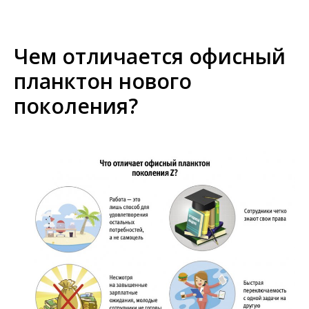
Чем отличается офисный
планктон нового
поколения?