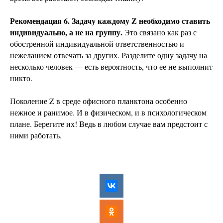
Рекомендация 6. Задачу каждому Z необходимо ставить
индивидуально, а не на группу.
Это связано как раз с
обостренной индивидуальной ответственностью и
нежеланием отвечать за других. Разделите одну задачу на
несколько человек — есть вероятность, что ее не выполнит
никто.
Поколение Z в среде офисного планктона особенно
нежное и ранимое. И в физическом, и в психологическом
плане. Берегите их! Ведь в любом случае вам предстоит с
ними работать.