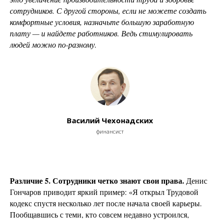
сотрудников. С другой стороны, если не можете создать
комфортные условия, назначьте большую заработную
плату — и найдете работников. Ведь стимулировать
людей можно по-разному.
Василий Чехонадских
финансист
Различие 5. Сотрудники четко знают свои права.
Денис
Гончаров приводит яркий пример: «Я открыл Трудовой
кодекс спустя несколько лет после начала своей карьеры.
Пообщавшись с теми, кто совсем недавно устроился,