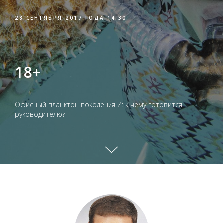
28 СЕНТЯБРЯ 2017 ГОДА 14:30
18+
Офисный планктон поколения Z: к чему готовится
руководителю?