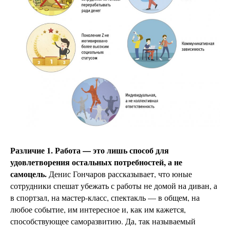
Различие 1. Работа — это лишь способ для
удовлетворения остальных потребностей, а не
самоцель.
Денис Гончаров рассказывает, что юные
сотрудники спешат убежать с работы не домой на диван, а
в спортзал, на мастер-класс, спектакль — в общем, на
любое событие, им интересное и, как им кажется,
способствующее саморазвитию. Да, так называемый