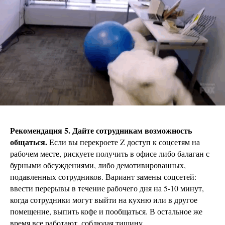
Рекомендация 5. Дайте сотрудникам возможность
общаться.
Если вы перекроете Z доступ к соцсетям на
рабочем месте, рискуете получить в офисе либо балаган с
бурными обсуждениями, либо демотивированных,
подавленных сотрудников. Вариант замены соцсетей:
ввести перерывы в течение рабочего дня на 5-10 минут,
когда сотрудники могут выйти на кухню или в другое
помещение, выпить кофе и пообщаться. В остальное же
время все работают, соблюдая тишину.