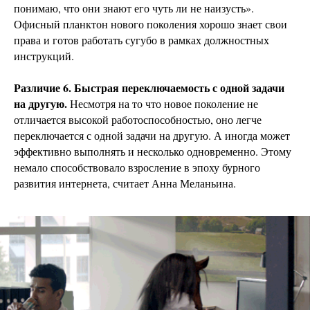
понимаю, что они знают его чуть ли не наизусть».
Офисный планктон нового поколения хорошо знает свои
права и готов работать сугубо в рамках должностных
инструкций.
Различие 6. Быстрая переключаемость с одной задачи
на другую.
Несмотря на то что новое поколение не
отличается высокой работоспособностью, оно легче
переключается с одной задачи на другую. А иногда может
эффективно выполнять и несколько одновременно. Этому
немало способствовало взросление в эпоху бурного
развития интернета, считает Анна Меланьина.