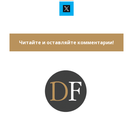
Читайте и оставляйте комментарии!