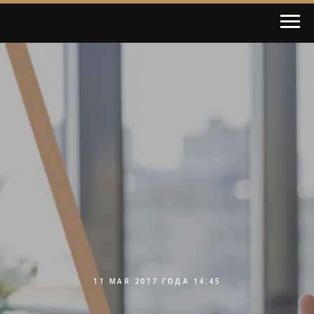
11 МАЯ 2017 ГОДА 14:45