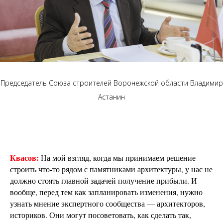
Председатель Союза строителей Воронежской области Владимир
Астанин
Квасов:
На мой взгляд, когда мы принимаем решение
строить что-то рядом с памятниками архитектуры, у нас не
должно стоять главной задачей получение прибыли. И
вообще, перед тем как запланировать изменения, нужно
узнать мнение экспертного сообщества — архитекторов,
историков. Они могут посоветовать, как сделать так,