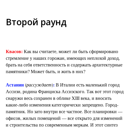
Второй раунд
Квасов:
Как вы считаете, может ли быть сформировано
стремление у наших горожан, имеющих неплохой доход,
брать на себя ответственность и содержать архитектурные
памятники? Может быть, и жить в них?
Астанин
:
(
рассуждает
)
В Италии есть маленький город
Ассизи, родина Франциска Ассизского. Так вот этот город
снаружи весь сохранен в облике XIII века, и вносить
какие-либо изменения категорически запрещено. Город-
памятник. Но зато внутри все частное. Все планировки —
офисов, жилых помещений — все открыто для изменений
и строительства по современным меркам. И этот синтез