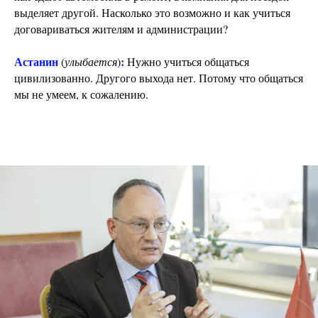
выделяет другой. Насколько это возможно и как учиться
договариваться жителям и администрации?
Астанин
:
(
улыбается
)
Нужно учиться общаться
цивилизованно. Другого выхода нет. Потому что общаться
мы не умеем, к сожалению.