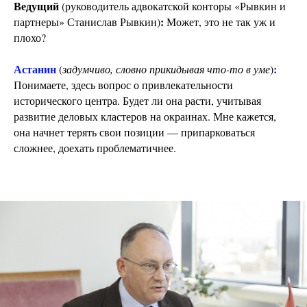
Ведущий
(руководитель адвокатской конторы «Рывкин и
:
партнеры» Станислав Рывкин)
Может, это не так уж и
плохо?
Астанин
:
(
задумчиво, словно прикидывая что-то в уме
)
Понимаете, здесь вопрос о привлекательности
исторического центра. Будет ли она расти, учитывая
развитие деловых кластеров на окраинах. Мне кажется,
она начнет терять свои позиции — припарковаться
сложнее, доехать проблематичнее.