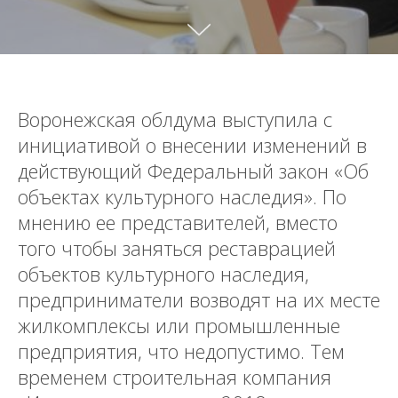
Воронежская облдума выступила с
инициативой о внесении изменений в
действующий Федеральный закон «Об
объектах культурного наследия». По
мнению ее представителей, вместо
того чтобы заняться реставрацией
объектов культурного наследия,
предприниматели возводят на их месте
жилкомплексы или промышленные
предприятия, что недопустимо. Тем
временем строительная компания