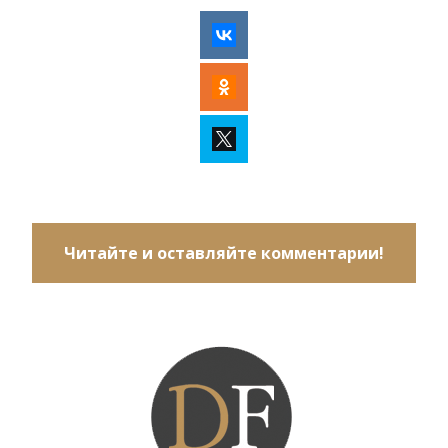
Читайте и оставляйте комментарии!