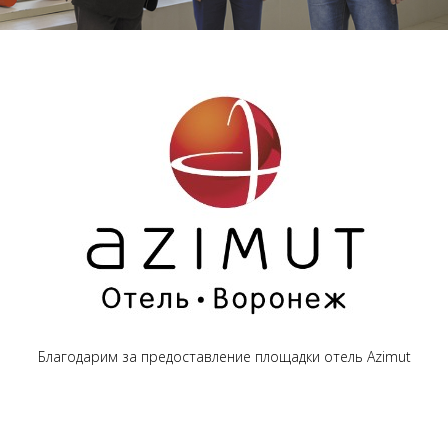
Благодарим за предоставление площадки отель Azimut