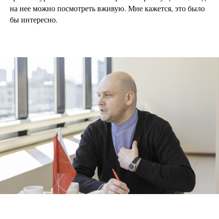
на нее можно посмотреть вживую. Мне кажется, это было
бы интересно.