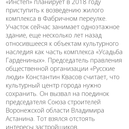
«Инстеп» планирует в 2018 году
приступить к возведению жилого
комплекса в Фабричном переулке.
Участок сейчас занимает одноэтажное
здание, еще несколько лет назад
относившееся к объектам культурного
наследия как часть комплекса «Усадьба
Гардениных». Председатель правления
общественной организации «Русские
люди» Константин Квасов считает, что
культурный центр города нужно
сохранить. Он вызвал на поединок
председателя Союза строителей
Воронежской области Владимира
Астанина. Тот взялся отстоять
интересы застройщиков.