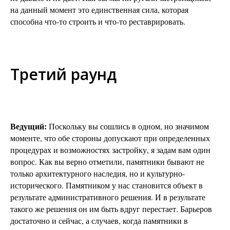
на данный момент это единственная сила, которая
способна что-то строить и что-то реставрировать.
Третий раунд
Ведущий:
Поскольку вы сошлись в одном, но значимом
моменте, что обе стороны допускают при определенных
процедурах и возможностях застройку, я задам вам один
вопрос. Как вы верно отметили, памятники бывают не
только архитектурного наследия, но и культурно-
исторического. Памятником у нас становится объект в
результате административного решения. И в результате
такого же решения он им быть вдруг перестает. Барьеров
достаточно и сейчас, а случаев, когда памятники в