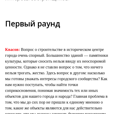
Первый раунд
Квасов:
Вопрос о строительстве в историческом центре
города очень спорный. Большинство зданий — памятники
культуры, которые сносить нельзя ввиду их неоспоримой
ценности. Однако я не ставлю вопрос о том, что ничего
нельзя трогать, жестко. Здесь вопрос в другом: насколько
мы готовы уважать интересы городского сообщества? Как
нам нужно поступать, чтобы найти точки
соприкосновения, понимая значимость тех или иных
объектов для нашего города и народа? Главная проблема в
том, что мы до сих пор не пришли к единому мнению о
том, какие же объекты являются для нас действительно
ценными, что мы должны завещать будущим поколениям.