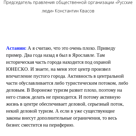
Председатель правления общественной организации «Русские
люди» Константин Квасов
Астанин:
А я считаю, что это очень плохо. Приведу
пример. Два года назад я был в Ярославле. Там
историческая часть города находится под охраной
ЮНЕСКО. И знаете, на меня этот центр произвел
впечатление пустого города. Активность в центральной
части обуславливается либо туристическим потоком, либо
деловым. В Воронеже туризм развит плохо, поэтому на
него ставок делать не приходится. И потому активную
жизнь в центре обеспечивает деловой, серьезный поток,
некий деловой туризм. А если в уже существующие
законы внесут дополнительные ограничения, то весь
бизнес сместится на периферию.