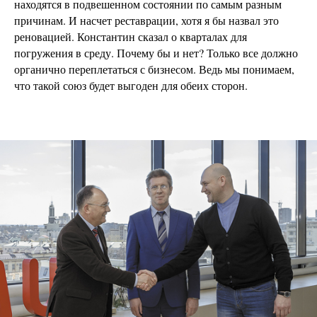
находятся в подвешенном состоянии по самым разным
причинам. И насчет реставрации, хотя я бы назвал это
реновацией. Константин сказал о кварталах для
погружения в среду. Почему бы и нет? Только все должно
органично переплетаться с бизнесом. Ведь мы понимаем,
что такой союз будет выгоден для обеих сторон.