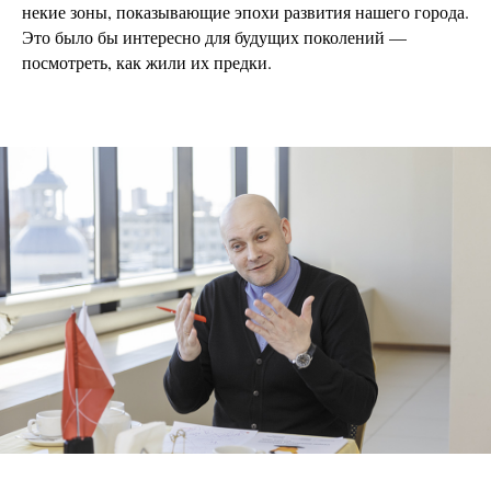
некие зоны, показывающие эпохи развития нашего города.
Это было бы интересно для будущих поколений —
посмотреть, как жили их предки.